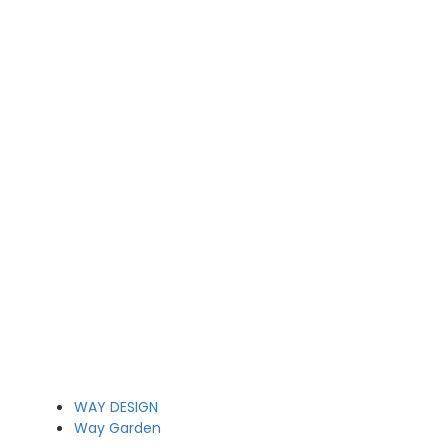
WAY DESIGN
Way Garden