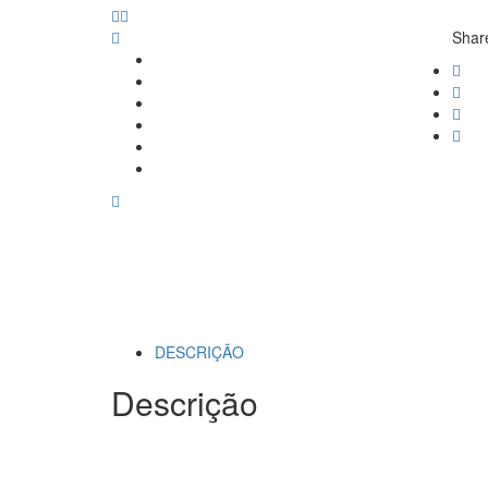
Share
DESCRIÇÃO
Descrição