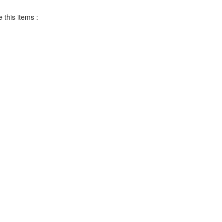
 this items :