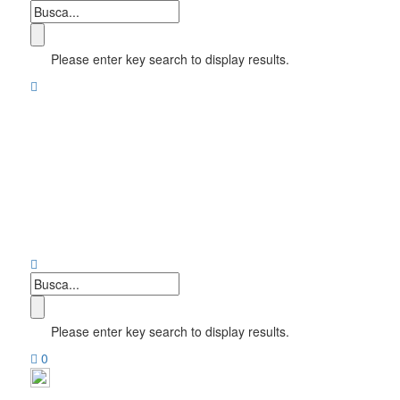
Please enter key search to display results.
Please enter key search to display results.
0