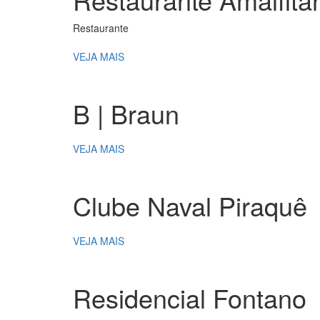
Restaurante
VEJA MAIS
B | Braun
VEJA MAIS
Clube Naval Piraquê
VEJA MAIS
Residencial Fontano