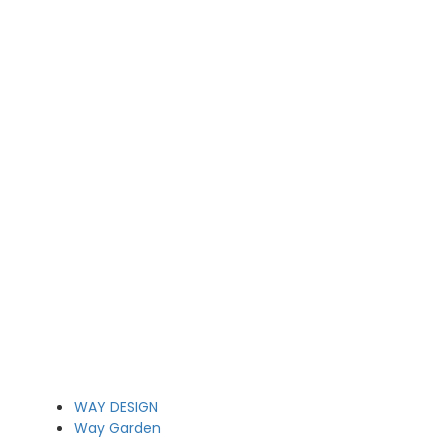
WAY DESIGN
Way Garden