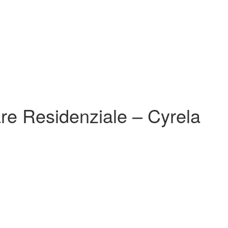
re Residenziale – Cyrela