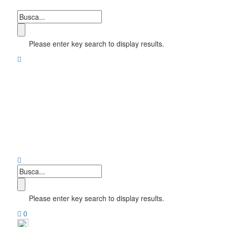
Please enter key search to display results.
Please enter key search to display results.
0