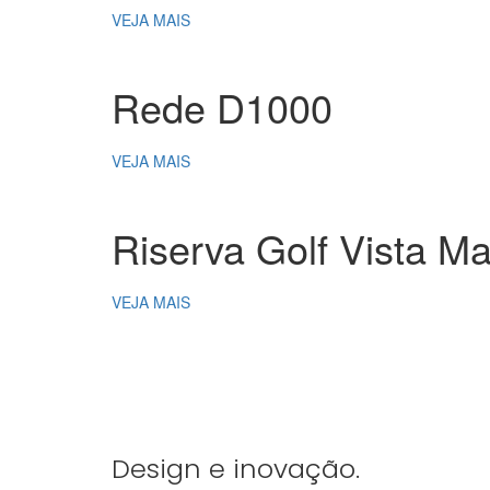
VEJA MAIS
Rede D1000
VEJA MAIS
Riserva Golf Vista Ma
VEJA MAIS
Design e inovação.