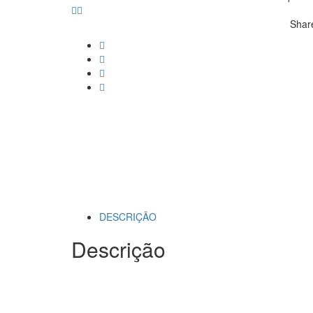
Share
DESCRIÇÃO
Descrição