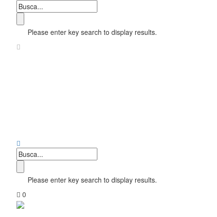
Please enter key search to display results.
Please enter key search to display results.
0