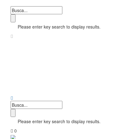
Please enter key search to display results.
Please enter key search to display results.
0