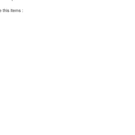
 this items :