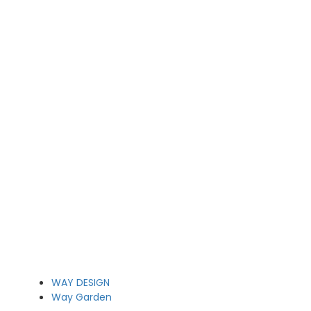
WAY DESIGN
Way Garden