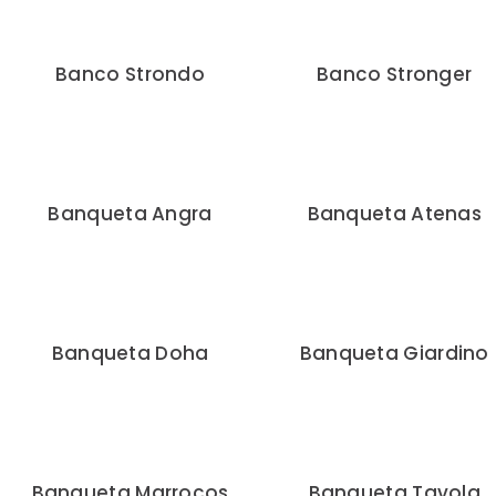
Banco Strondo
Banco Stronger
Banqueta Angra
Banqueta Atenas
Banqueta Doha
Banqueta Giardino
Banqueta Marrocos
Banqueta Tavola