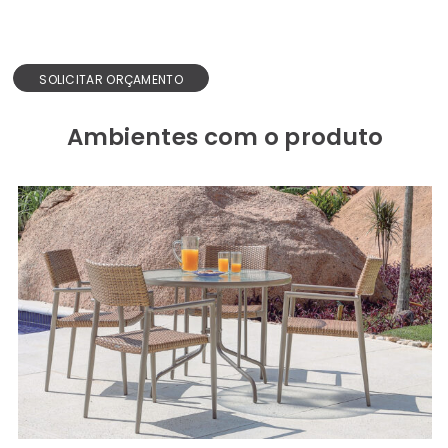
SOLICITAR ORÇAMENTO
Ambientes com o produto