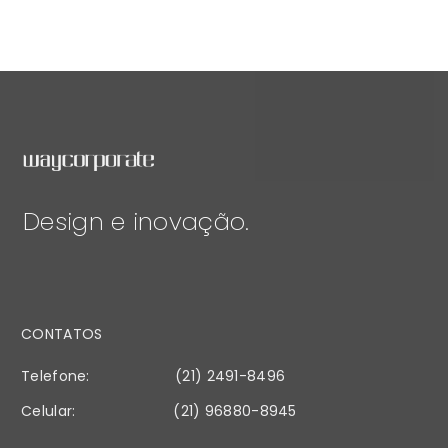
Design e inovação.
CONTATOS
Telefone:
(21) 2491-8496
Celular:
(21) 96880-8945