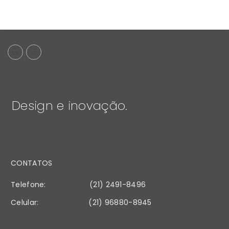
Design e inovação.
CONTATOS
Telefone:
(21) 2491-8496
Celular:
(21) 96880-8945