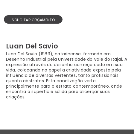
SOLICITAR ORÇAMENTO
Luan Del Savio
Luan Del Savio (1989), catarinense, formado em
Desenho Industrial pela Universidade do Vale do Itajaí. A
expressão através do desenho começa cedo em sua
vida, colocando no papel a criatividade exposta pela
influência de diversas vertentes, tanto profissionais
quanto abstratas. Esta canalização verte
principalmente para o estrato contemporâneo, onde
encontra a superfície sólida para alicerçar suas
criações.