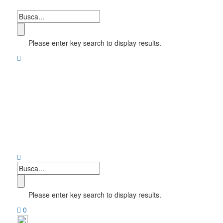
Please enter key search to display results.
Please enter key search to display results.
0