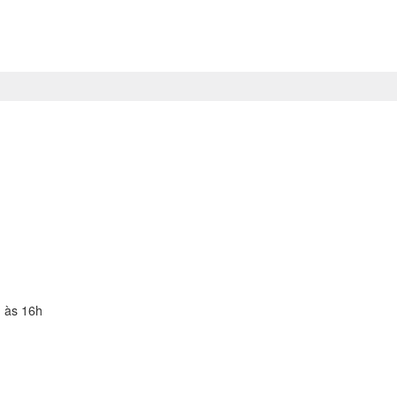
 às 16h