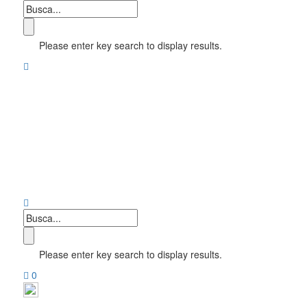
Please enter key search to display results.
Please enter key search to display results.
0