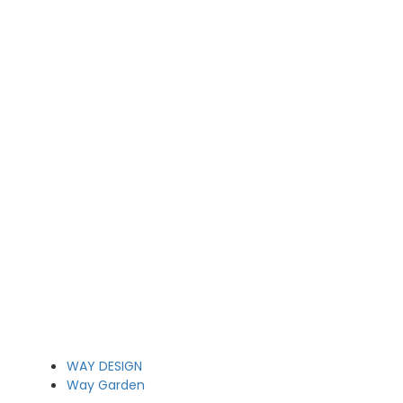
WAY DESIGN
Way Garden