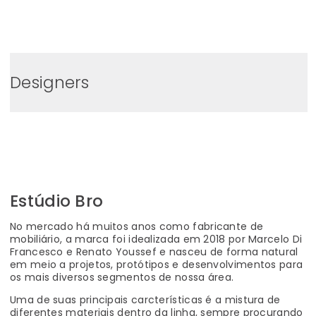
0
Designers
Estúdio Bro
No mercado há muitos anos como fabricante de
mobiliário, a marca foi idealizada em 2018 por Marcelo Di
Francesco e Renato Youssef e nasceu de forma natural
em meio a projetos, protótipos e desenvolvimentos para
os mais diversos segmentos de nossa área.
Uma de suas principais carcterísticas é a mistura de
diferentes materiais dentro da linha, sempre procurando