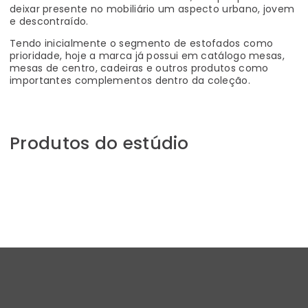
deixar presente no mobiliário um aspecto urbano, jovem
e descontraído.
Tendo inicialmente o segmento de estofados como
prioridade, hoje a marca já possui em catálogo mesas,
mesas de centro, cadeiras e outros produtos como
importantes complementos dentro da coleção.
Produtos do estúdio